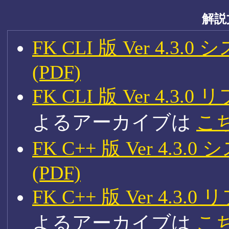
解説
FK CLI 版 Ver 4
(PDF)
FK CLI 版 Ver 4.
よるアーカイブは
こ
FK C++ 版 Ver 4
(PDF)
FK C++ 版 Ver 4
よるアーカイブは
こ