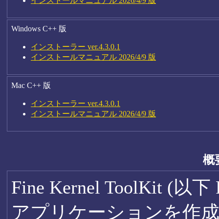
インストールマニュアル 2026/4/9 版
Windows C++ 版
インストーラー ver.4.3.0.1
インストールマニュアル 2026/4/9 版
Mac C++ 版
インストーラー ver.4.3.0.1
インストールマニュアル 2026/4/9 版
概
Fine Kernel ToolKit
アプリケーションを作