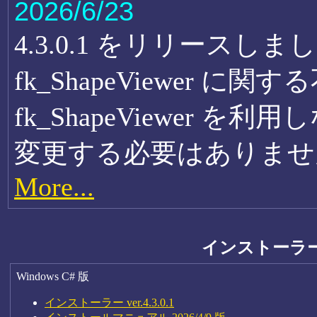
2026/6/23
4.3.0.1 をリリース
fk_ShapeViewer 
fk_ShapeViewer を利
変更する必要はありませ
More...
インストーラ
Windows C# 版
インストーラー ver.4.3.0.1