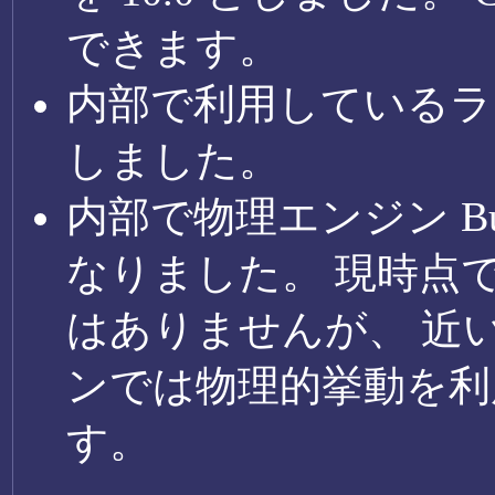
できます。
内部で利用しているラ
しました。
内部で物理エンジン Bull
なりました。 現時点
はありませんが、 近
ンでは物理的挙動を利
す。