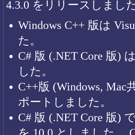
4.3.0 をリリースし
Windows C++ 版は Vis
た。
C# 版 (.NET Core 版) 
した。
C++版 (Windows, 
ポートしました。
C# 版 (.NET Core
を 10.0 としました。