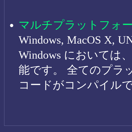
マルチプラットフォ
Windows, MacOS 
Windows においては、V
能です。 全てのプラ
コードがコンパイルで