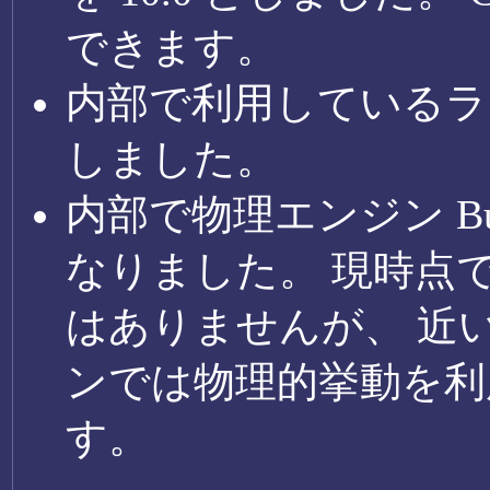
できます。
内部で利用しているラ
しました。
内部で物理エンジン Bull
なりました。 現時点
はありませんが、 近
ンでは物理的挙動を利
す。