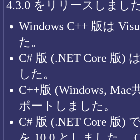
4.3.0 をリリースし
Windows C++ 版は Vis
た。
C# 版 (.NET Core 版) 
した。
C++版 (Windows, 
ポートしました。
C# 版 (.NET Core
を 10.0 としました。