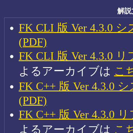
解説
FK CLI 版 Ver 4
(PDF)
FK CLI 版 Ver 4.
よるアーカイブは
こ
FK C++ 版 Ver 4
(PDF)
FK C++ 版 Ver 4
よるアーカイブは
こ