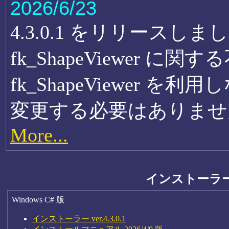
2026/6/23
4.3.0.1 をリリース
fk_ShapeViewer 
fk_ShapeViewer を利
変更する必要はありませ
More...
インストーラ
Windows C# 版
インストーラー ver.4.3.0.1