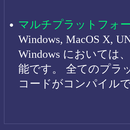
マルチプラットフォ
Windows, MacOS 
Windows においては、V
能です。 全てのプラ
コードがコンパイルで