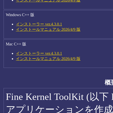
インストールマニュアル 2026/4/9 版
Windows C++ 版
インストーラー ver.4.3.0.1
インストールマニュアル 2026/4/9 版
Mac C++ 版
インストーラー ver.4.3.0.1
インストールマニュアル 2026/4/9 版
概
Fine Kernel ToolKit
アプリケーションを作