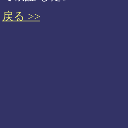
戻る >>