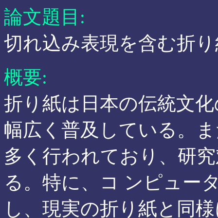
論文題目:
切れ込み表現を含む折り
概要:
折り紙は日本の伝統文化
幅広く普及している。ま
多く行われており、研究
る。特に、コ ンピュータ
し、現実の折り紙と同様