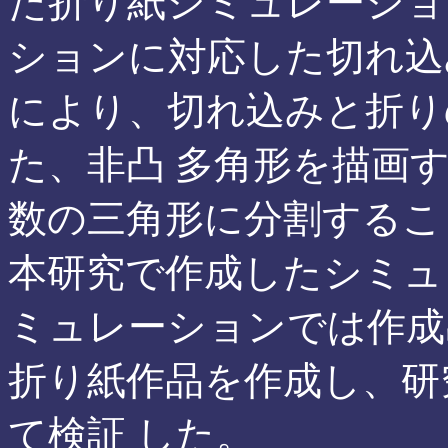
た折り紙シミュレーショ
ションに対応した切れ込
により、切れ込みと折り
た、非凸 多角形を描画
数の三角形に分割するこ
本研究で作成したシミュ
ミュレーションでは作成
折り紙作品を作成し、研
て検証 した。