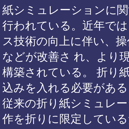
紙シミュレーションに関
行われている。近年では
ス技術の向上に伴い、操
などが改善さ れ、より
構築されている。 折り
込みを入れる必要がある
従来の折り紙シミュレー
作を折りに限定している