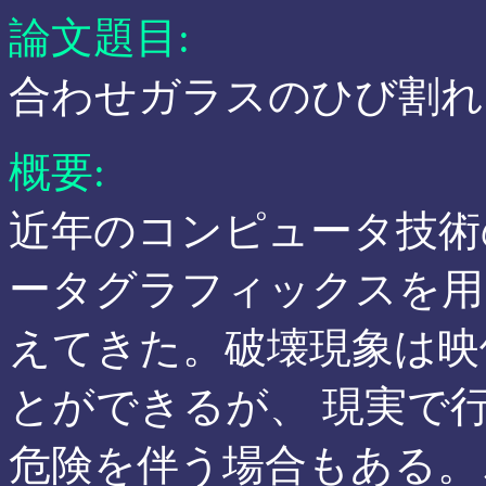
論文題目:
合わせガラスのひび割れ
概要:
近年のコンピュータ技術
ータグラフィックスを用
えてきた。破壊現象は映
とができるが、 現実で
危険を伴う場合もある。