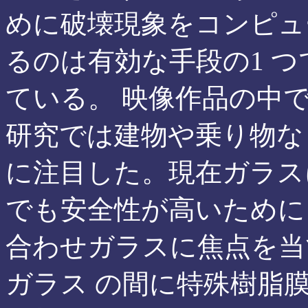
めに破壊現象をコンピュ
るのは有効な手段の1 つ
ている。 映像作品の中
研究では建物や乗り物な
に注目した。現在ガラス
でも安全性が高いために
合わせガラスに焦点を当
ガラス の間に特殊樹脂