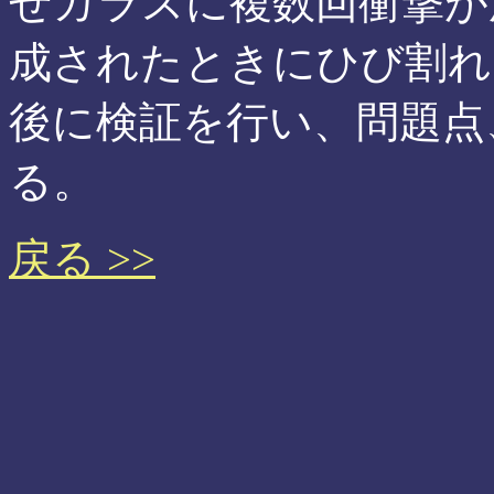
せガラスに複数回衝撃が
成されたときにひび割れ
後に検証を行い、問題点
る。
戻る >>