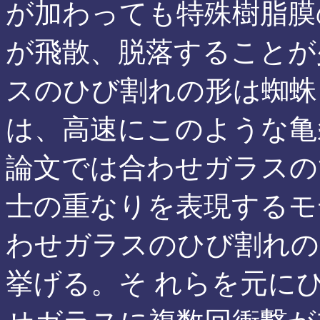
が加わっても特殊樹脂膜
が飛散、脱落することが
スのひび割れの形は蜘蛛
は、高速にこのような亀
論文では合わせガラスの
士の重なりを表現するモ
わせガラスのひび割れの
挙げる。そ れらを元に